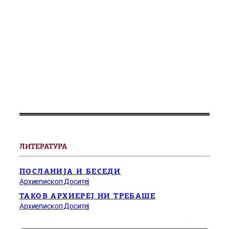
ЛИТЕРАТУРА
ПОСЛАНИЈА И БЕСЕДИ
Архиепископ Доситеј
ТАКОВ АРХИЕРЕЈ НИ ТРЕБАШЕ
Архиепископ Доситеј