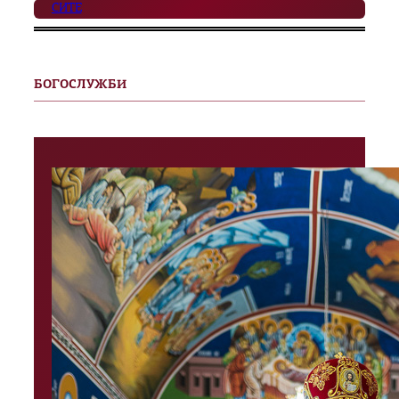
СИТЕ
БОГОСЛУЖБИ