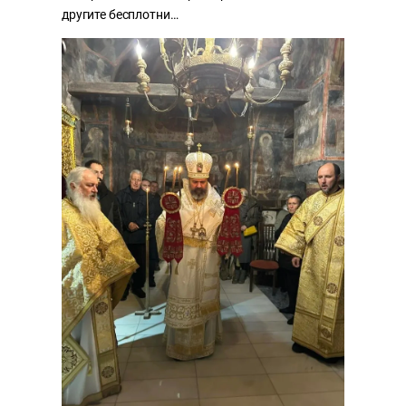
другите бесплотни…