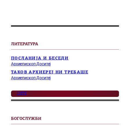
ЛИТЕРАТУРА
ПОСЛАНИЈА И БЕСЕДИ
Архиепископ Доситеј
ТАКОВ АРХИЕРЕЈ НИ ТРЕБАШЕ
Архиепископ Доситеј
СИТЕ
БОГОСЛУЖБИ