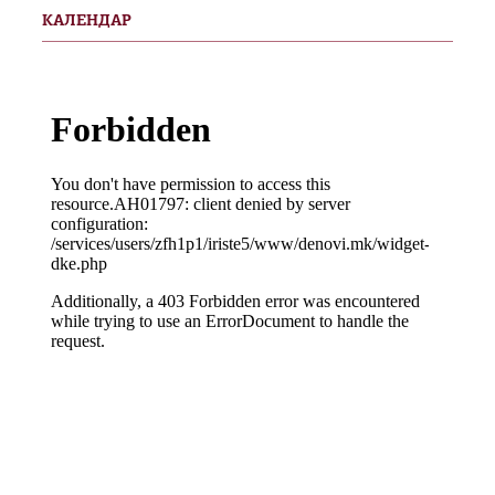
КАЛЕНДАР