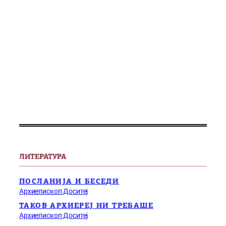
ЛИТЕРАТУРА
ПОСЛАНИЈА И БЕСЕДИ
Архиепископ Доситеј
ТАКОВ АРХИЕРЕЈ НИ ТРЕБАШЕ
Архиепископ Доситеј