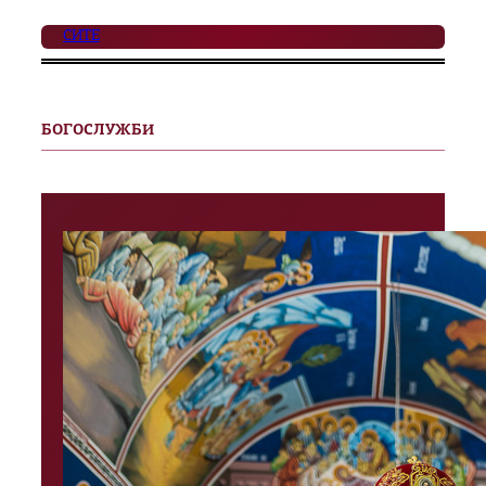
СИТЕ
БОГОСЛУЖБИ