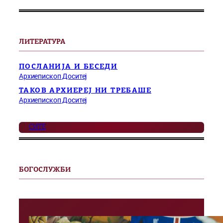
ЛИТЕРАТУРА
ПОСЛАНИЈА И БЕСЕДИ
Архиепископ Доситеј
ТАКОВ АРХИЕРЕЈ НИ ТРЕБАШЕ
Архиепископ Доситеј
СИТЕ
БОГОСЛУЖБИ