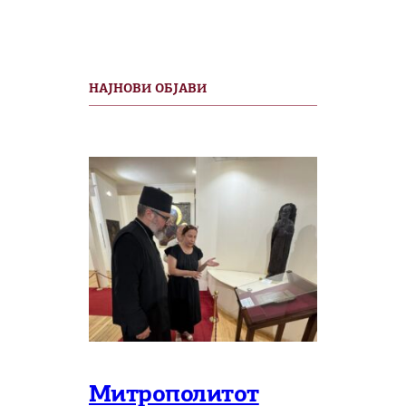
НАЈНОВИ ОБЈАВИ
Митрополитот