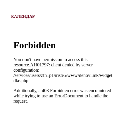
КАЛЕНДАР