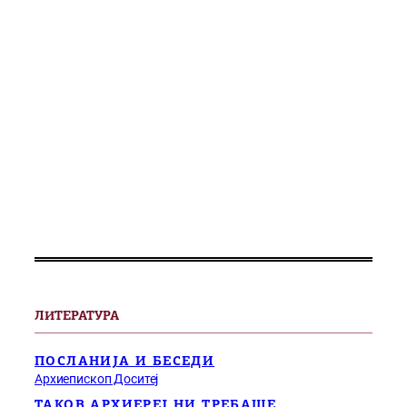
ЛИТЕРАТУРА
ПОСЛАНИЈА И БЕСЕДИ
Архиепископ Доситеј
ТАКОВ АРХИЕРЕЈ НИ ТРЕБАШЕ