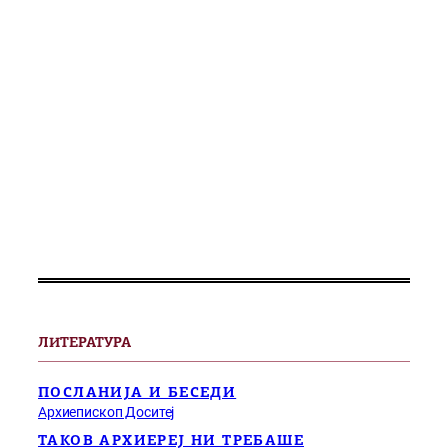
ЛИТЕРАТУРА
ПОСЛАНИЈА И БЕСЕДИ
Архиепископ Доситеј
ТАКОВ АРХИЕРЕЈ НИ ТРЕБАШЕ