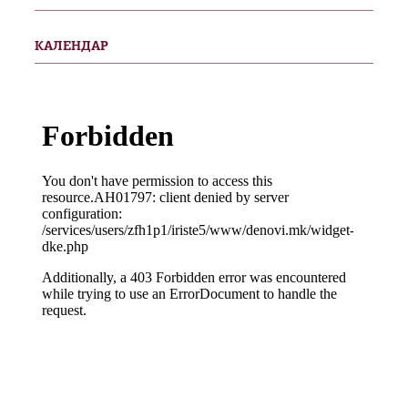
КАЛЕНДАР