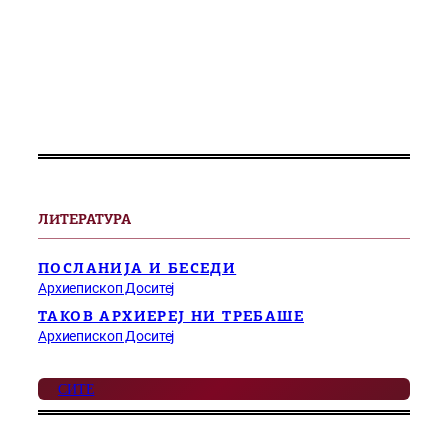
ЛИТЕРАТУРА
ПОСЛАНИЈА И БЕСЕДИ
Архиепископ Доситеј
ТАКОВ АРХИЕРЕЈ НИ ТРЕБАШЕ
Архиепископ Доситеј
СИТЕ