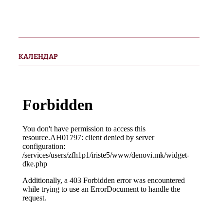
КАЛЕНДАР