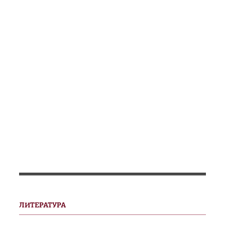
ЛИТЕРАТУРА