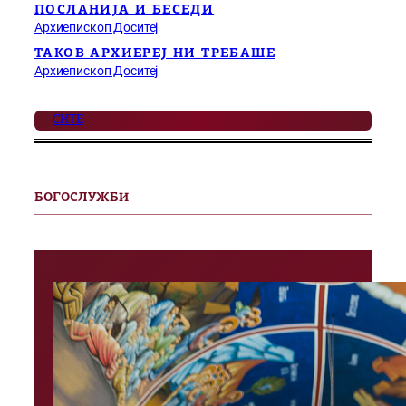
ПОСЛАНИЈА И БЕСЕДИ
Архиепископ Доситеј
ТАКОВ АРХИЕРЕЈ НИ ТРЕБАШЕ
Архиепископ Доситеј
СИТЕ
БОГОСЛУЖБИ