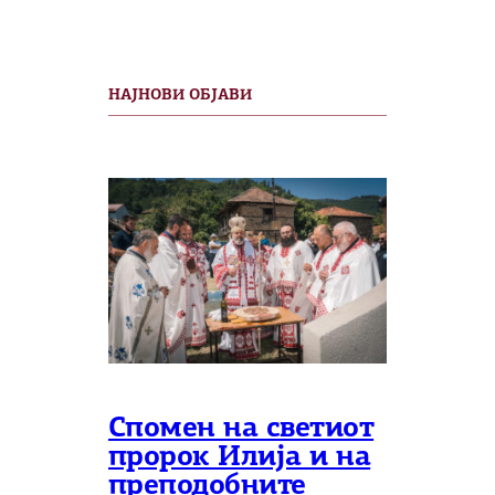
НАЈНОВИ ОБЈАВИ
Спомен на светиот
пророк Илија и на
преподобните