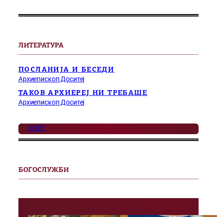
ЛИТЕРАТУРА
ПОСЛАНИЈА И БЕСЕДИ
Архиепископ Доситеј
ТАКОВ АРХИЕРЕЈ НИ ТРЕБАШЕ
Архиепископ Доситеј
СИТЕ
БОГОСЛУЖБИ