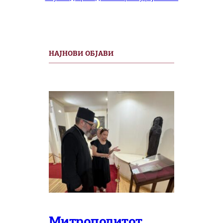
НАЈНОВИ ОБЈАВИ
Митрополитот