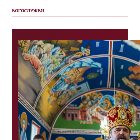
БОГОСЛУЖБИ