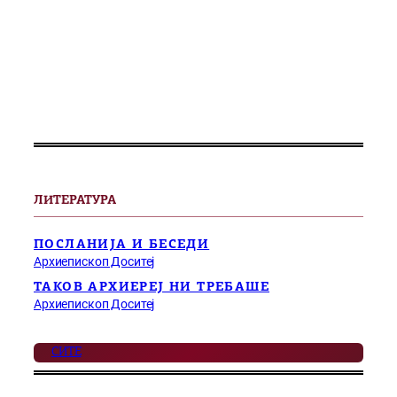
ЛИТЕРАТУРА
ПОСЛАНИЈА И БЕСЕДИ
Архиепископ Доситеј
ТАКОВ АРХИЕРЕЈ НИ ТРЕБАШЕ
Архиепископ Доситеј
СИТЕ