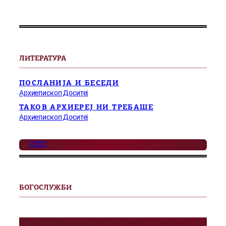
ЛИТЕРАТУРА
ПОСЛАНИЈА И БЕСЕДИ
Архиепископ Доситеј
ТАКОВ АРХИЕРЕЈ НИ ТРЕБАШЕ
Архиепископ Доситеј
СИТЕ
БОГОСЛУЖБИ