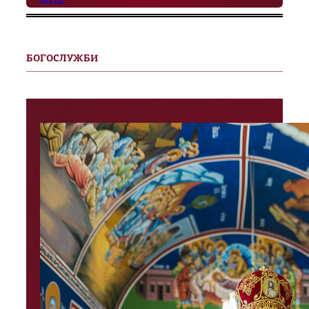
БОГОСЛУЖБИ