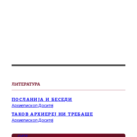
ЛИТЕРАТУРА
ПОСЛАНИЈА И БЕСЕДИ
Архиепископ Доситеј
ТАКОВ АРХИЕРЕЈ НИ ТРЕБАШЕ
Архиепископ Доситеј
СИТЕ