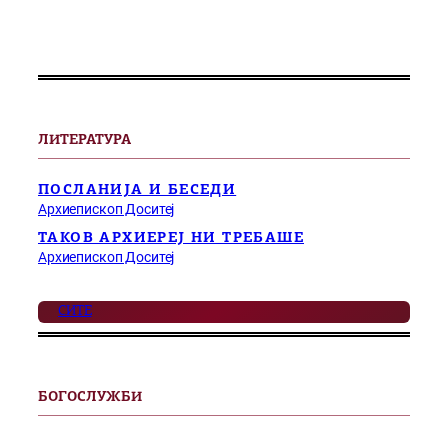
ЛИТЕРАТУРА
ПОСЛАНИЈА И БЕСЕДИ
Архиепископ Доситеј
ТАКОВ АРХИЕРЕЈ НИ ТРЕБАШЕ
Архиепископ Доситеј
СИТЕ
БОГОСЛУЖБИ