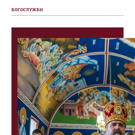
БОГОСЛУЖБИ