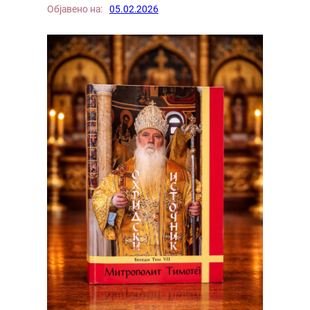
Објавено на:
05.02.2026