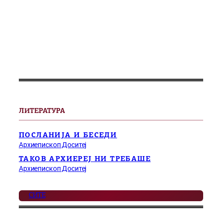
ЛИТЕРАТУРА
ПОСЛАНИЈА И БЕСЕДИ
Архиепископ Доситеј
ТАКОВ АРХИЕРЕЈ НИ ТРЕБАШЕ
Архиепископ Доситеј
СИТЕ