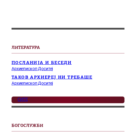
ЛИТЕРАТУРА
ПОСЛАНИЈА И БЕСЕДИ
Архиепископ Доситеј
ТАКОВ АРХИЕРЕЈ НИ ТРЕБАШЕ
Архиепископ Доситеј
СИТЕ
БОГОСЛУЖБИ