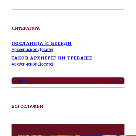
ЛИТЕРАТУРА
ПОСЛАНИЈА И БЕСЕДИ
Архиепископ Доситеј
ТАКОВ АРХИЕРЕЈ НИ ТРЕБАШЕ
Архиепископ Доситеј
СИТЕ
БОГОСЛУЖБИ