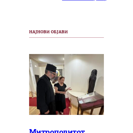
НАЈНОВИ ОБЈАВИ
Митрополитот