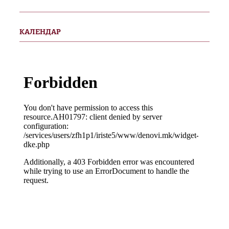
КАЛЕНДАР