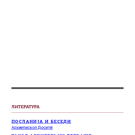
ЛИТЕРАТУРА
ПОСЛАНИЈА И БЕСЕДИ
Архиепископ Доситеј