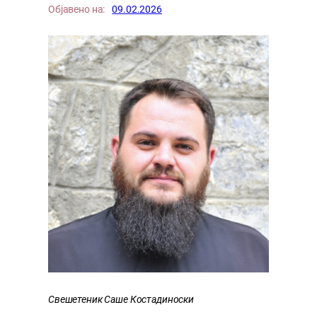
Објавено на:
09.02.2026
Свешетеник Саше Костадиноски