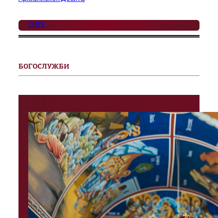
СИТЕ
БОГОСЛУЖБИ