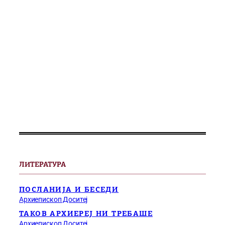
ЛИТЕРАТУРА
ПОСЛАНИЈА И БЕСЕДИ
Архиепископ Доситеј
ТАКОВ АРХИЕРЕЈ НИ ТРЕБАШЕ
Архиепископ Доситеј