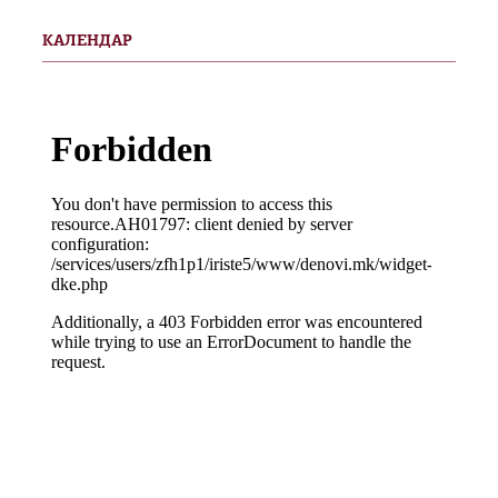
КАЛЕНДАР