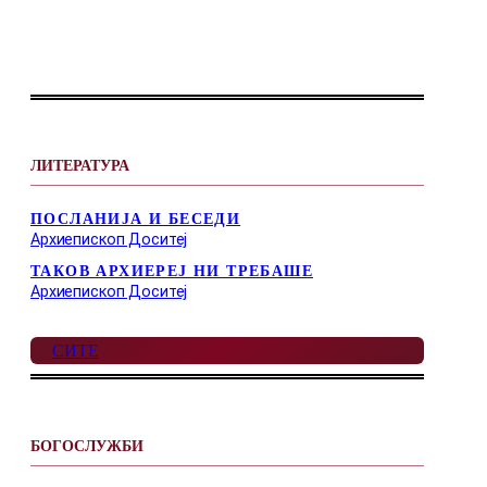
ЛИТЕРАТУРА
ПОСЛАНИЈА И БЕСЕДИ
Архиепископ Доситеј
ТАКОВ АРХИЕРЕЈ НИ ТРЕБАШЕ
Архиепископ Доситеј
СИТЕ
БОГОСЛУЖБИ