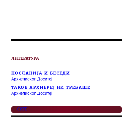
ЛИТЕРАТУРА
ПОСЛАНИЈА И БЕСЕДИ
Архиепископ Доситеј
ТАКОВ АРХИЕРЕЈ НИ ТРЕБАШЕ
Архиепископ Доситеј
СИТЕ