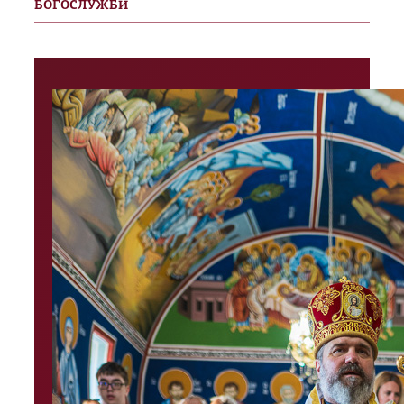
БОГОСЛУЖБИ