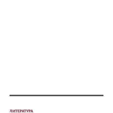
ЛИТЕРАТУРА