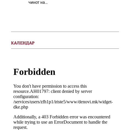
чинот на…
КАЛЕНДАР