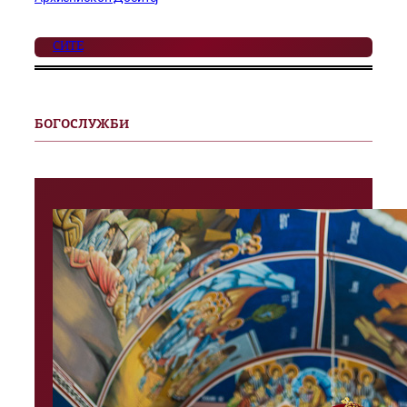
СИТЕ
БОГОСЛУЖБИ