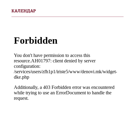
КАЛЕНДАР