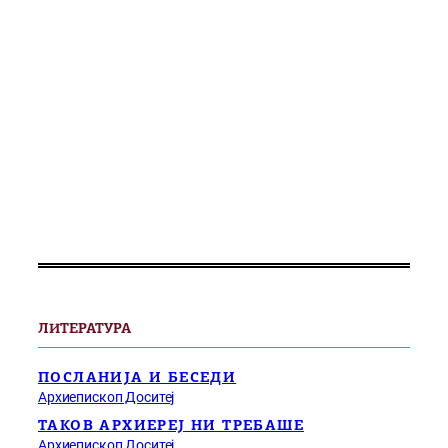
ЛИТЕРАТУРА
ПОСЛАНИЈА И БЕСЕДИ
Архиепископ Доситеј
ТАКОВ АРХИЕРЕЈ НИ ТРЕБАШЕ
Архиепископ Доситеј