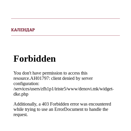
КАЛЕНДАР