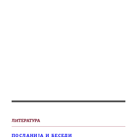
ЛИТЕРАТУРА
ПОСЛАНИЈА И БЕСЕДИ