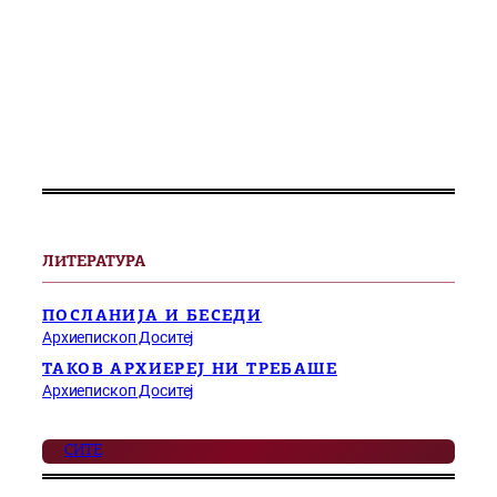
ЛИТЕРАТУРА
ПОСЛАНИЈА И БЕСЕДИ
Архиепископ Доситеј
ТАКОВ АРХИЕРЕЈ НИ ТРЕБАШЕ
Архиепископ Доситеј
СИТЕ