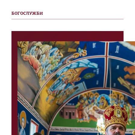
БОГОСЛУЖБИ