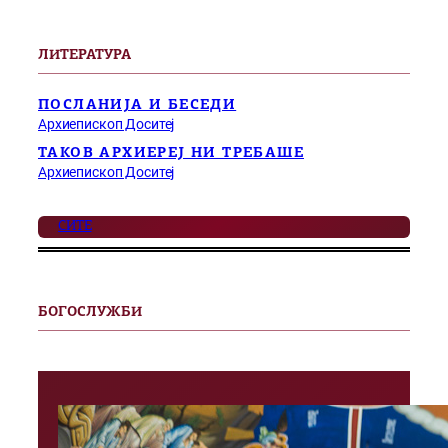
ЛИТЕРАТУРА
ПОСЛАНИЈА И БЕСЕДИ
Архиепископ Доситеј
ТАКОВ АРХИЕРЕЈ НИ ТРЕБАШЕ
Архиепископ Доситеј
СИТЕ
БОГОСЛУЖБИ