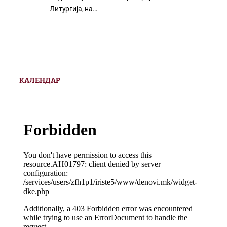
Литургија, на…
КАЛЕНДАР