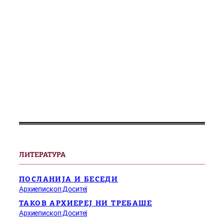
ЛИТЕРАТУРА
ПОСЛАНИЈА И БЕСЕДИ
Архиепископ Доситеј
ТАКОВ АРХИЕРЕЈ НИ ТРЕБАШЕ
Архиепископ Доситеј