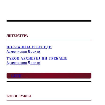
ЛИТЕРАТУРА
ПОСЛАНИЈА И БЕСЕДИ
Архиепископ Доситеј
ТАКОВ АРХИЕРЕЈ НИ ТРЕБАШЕ
Архиепископ Доситеј
СИТЕ
БОГОСЛУЖБИ