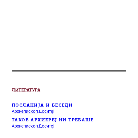
ЛИТЕРАТУРА
ПОСЛАНИЈА И БЕСЕДИ
Архиепископ Доситеј
ТАКОВ АРХИЕРЕЈ НИ ТРЕБАШЕ
Архиепископ Доситеј