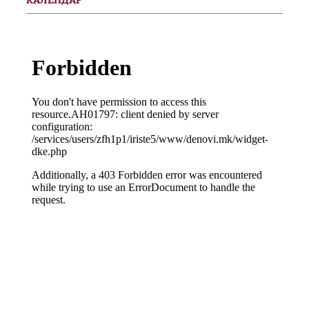
КАЛЕНДАР