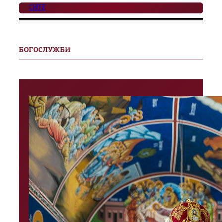
СИТЕ
БОГОСЛУЖБИ