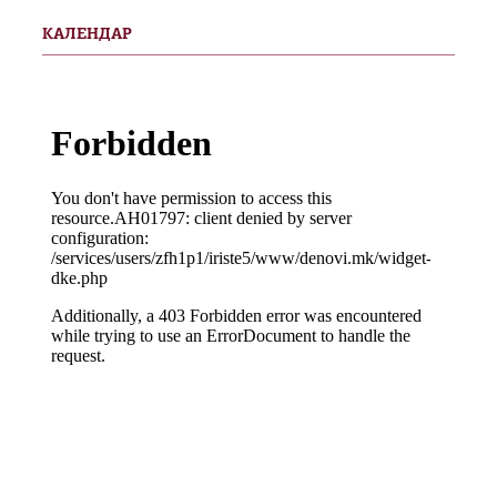
КАЛЕНДАР