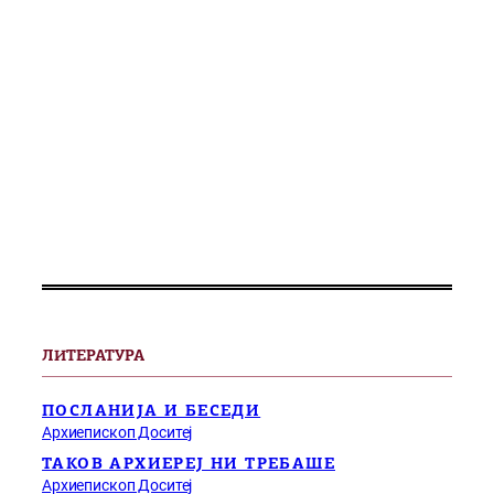
ЛИТЕРАТУРА
ПОСЛАНИЈА И БЕСЕДИ
Архиепископ Доситеј
ТАКОВ АРХИЕРЕЈ НИ ТРЕБАШЕ
Архиепископ Доситеј