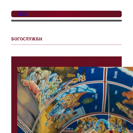
СИТЕ
БОГОСЛУЖБИ