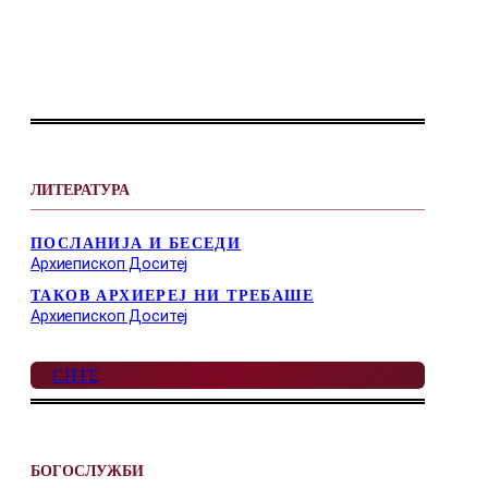
ЛИТЕРАТУРА
ПОСЛАНИЈА И БЕСЕДИ
Архиепископ Доситеј
ТАКОВ АРХИЕРЕЈ НИ ТРЕБАШЕ
Архиепископ Доситеј
СИТЕ
БОГОСЛУЖБИ