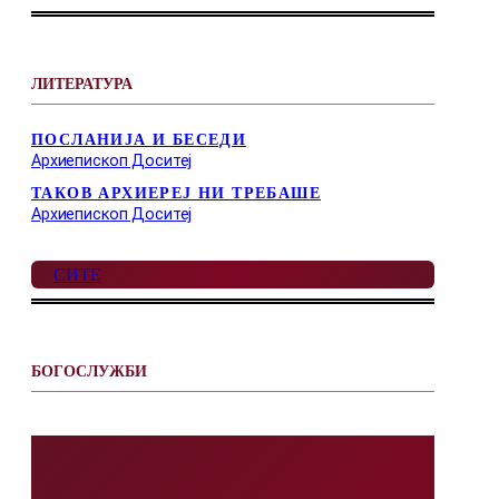
ЛИТЕРАТУРА
ПОСЛАНИЈА И БЕСЕДИ
Архиепископ Доситеј
ТАКОВ АРХИЕРЕЈ НИ ТРЕБАШЕ
Архиепископ Доситеј
СИТЕ
БОГОСЛУЖБИ