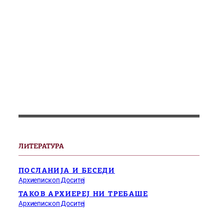
ЛИТЕРАТУРА
ПОСЛАНИЈА И БЕСЕДИ
Архиепископ Доситеј
ТАКОВ АРХИЕРЕЈ НИ ТРЕБАШЕ
Архиепископ Доситеј