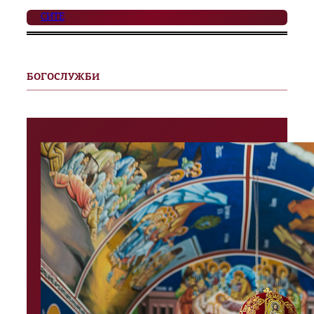
СИТЕ
БОГОСЛУЖБИ