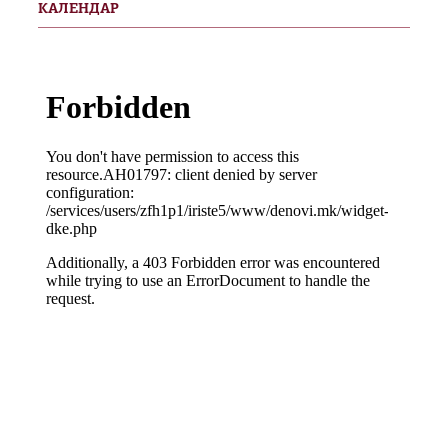
КАЛЕНДАР