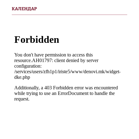
КАЛЕНДАР