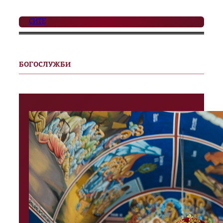
СИТЕ
БОГОСЛУЖБИ