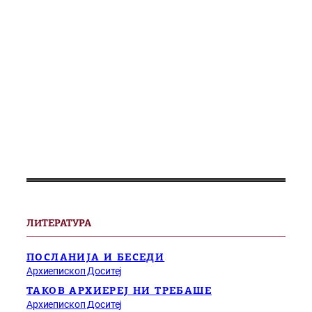
ЛИТЕРАТУРА
ПОСЛАНИЈА И БЕСЕДИ
Архиепископ Доситеј
ТАКОВ АРХИЕРЕЈ НИ ТРЕБАШЕ
Архиепископ Доситеј