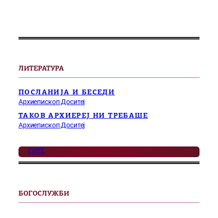
ЛИТЕРАТУРА
ПОСЛАНИЈА И БЕСЕДИ
Архиепископ Доситеј
ТАКОВ АРХИЕРЕЈ НИ ТРЕБАШЕ
Архиепископ Доситеј
СИТЕ
БОГОСЛУЖБИ