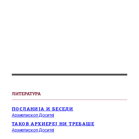
ЛИТЕРАТУРА
ПОСЛАНИЈА И БЕСЕДИ
Архиепископ Доситеј
ТАКОВ АРХИЕРЕЈ НИ ТРЕБАШЕ
Архиепископ Доситеј