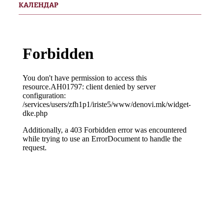
КАЛЕНДАР