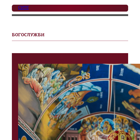
СИТЕ
БОГОСЛУЖБИ