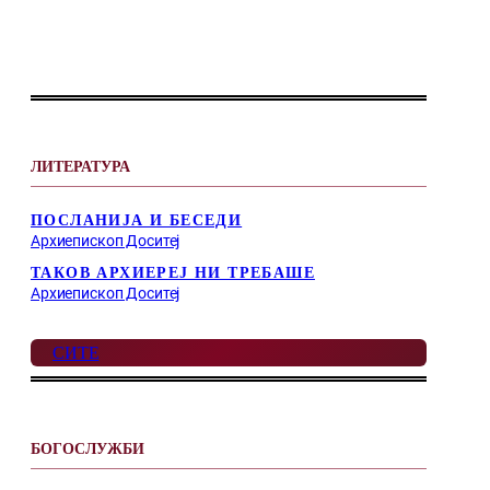
ЛИТЕРАТУРА
ПОСЛАНИЈА И БЕСЕДИ
Архиепископ Доситеј
ТАКОВ АРХИЕРЕЈ НИ ТРЕБАШЕ
Архиепископ Доситеј
СИТЕ
БОГОСЛУЖБИ