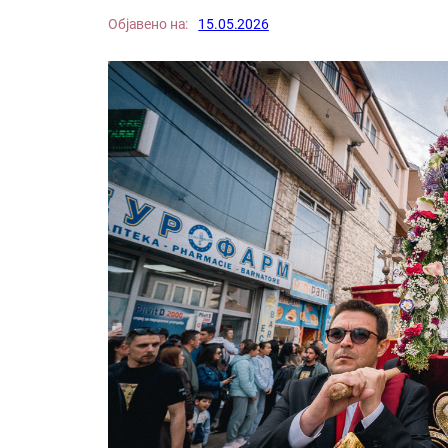
Објавено на:
15.05.2026