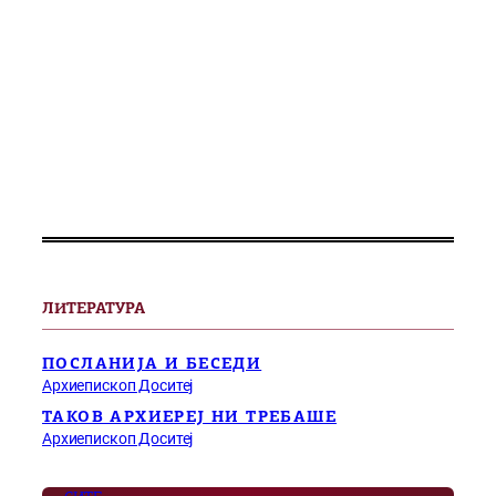
ЛИТЕРАТУРА
ПОСЛАНИЈА И БЕСЕДИ
Архиепископ Доситеј
ТАКОВ АРХИЕРЕЈ НИ ТРЕБАШЕ
Архиепископ Доситеј