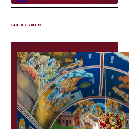
СИТЕ
БОГОСЛУЖБИ