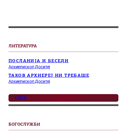
ЛИТЕРАТУРА
ПОСЛАНИЈА И БЕСЕДИ
Архиепископ Доситеј
ТАКОВ АРХИЕРЕЈ НИ ТРЕБАШЕ
Архиепископ Доситеј
СИТЕ
БОГОСЛУЖБИ