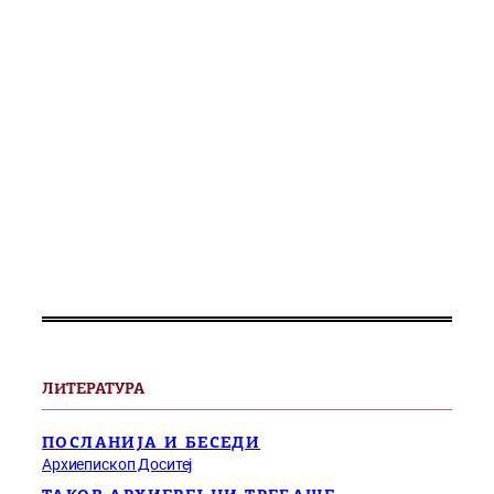
ЛИТЕРАТУРА
ПОСЛАНИЈА И БЕСЕДИ
Архиепископ Доситеј