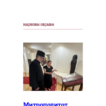
НАЈНОВИ ОБЈАВИ
Митрополитот