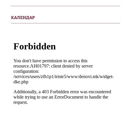
КАЛЕНДАР