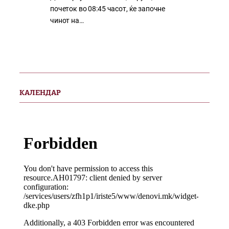
почеток во 08:45 часот, ќе започне
чинот на…
КАЛЕНДАР