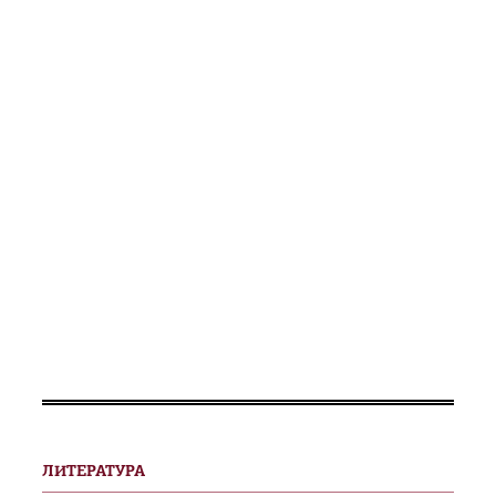
ЛИТЕРАТУРА