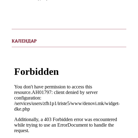
КАЛЕНДАР