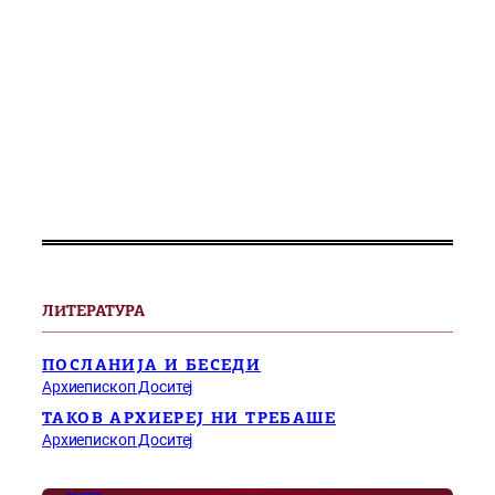
ЛИТЕРАТУРА
ПОСЛАНИЈА И БЕСЕДИ
Архиепископ Доситеј
ТАКОВ АРХИЕРЕЈ НИ ТРЕБАШЕ
Архиепископ Доситеј