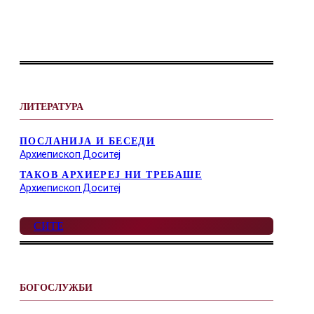
ЛИТЕРАТУРА
ПОСЛАНИЈА И БЕСЕДИ
Архиепископ Доситеј
ТАКОВ АРХИЕРЕЈ НИ ТРЕБАШЕ
Архиепископ Доситеј
СИТЕ
БОГОСЛУЖБИ